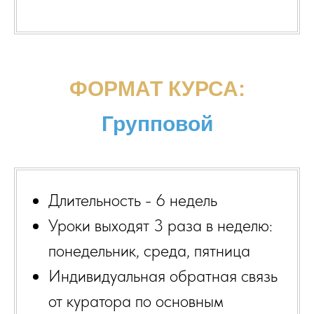
ФОРМАТ КУРСА:
Групповой
Длительность - 6 недель
Уроки выходят 3 раза в неделю:
понедельник, среда, пятница
Индивидуальная обратная связь
от куратора по основным