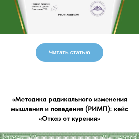
Читать статью
«Методика радикального изменения
мышления и поведения (РИМП): кейс
«Отказ от курения»