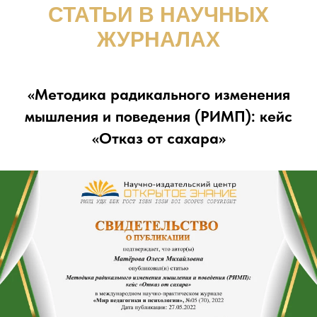
СТАТЬИ В НАУЧНЫХ
ЖУРНАЛАХ
«Методика радикального изменения
мышления и поведения (РИМП): кейс
«Отказ от сахара»