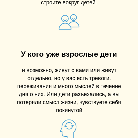
строите вокруг детей.
У кого уже взрослые дети
и возможно, живут с вами или живут
отдельно, но у вас есть тревоги,
переживания и много мыслей в течение
дня о них. Или дети разъехались, а вы
потеряли смысл жизни, чувствуете себя
покинутой