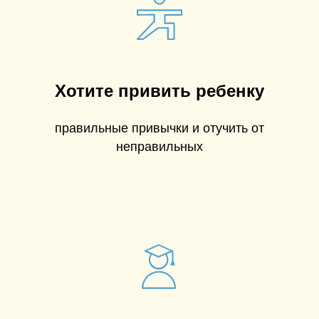
Хотите привить ребенку
правильные привычки и отучить от
неправильных