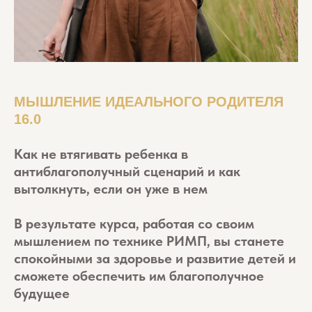
МЫШЛЕНИЕ ИДЕАЛЬНОГО РОДИТЕЛЯ
16.0
Как не втягивать ребенка в
антиблагополучный сценарий и как
вытолкнуть, если он уже в нем
В результате курса, работая со своим
мышлением по технике РИМП, вы станете
спокойными за здоровье и развитие детей и
сможете обеспечить им благополучное
будущее