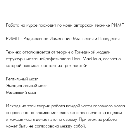
Работа на курсе проходит по моей авторской технике РИМП
РИМП - Радикальное Изменение Мышления и Поведения
Техника отталкивается от теории о Триединой модели
структуры мозга нейрофизиолога Поль МакЛина, согласно
которой наш мозг состоит из трех частей:
Рептильный мозг
Эмоциональный мозг
Мыслящий мозг
Исходя их этой теории работа каждой части головного мозга
направлена на выживание человека и человечества в целом
и каждая часть делает это по своему. При этом их работа
может быть не согласована между собой.