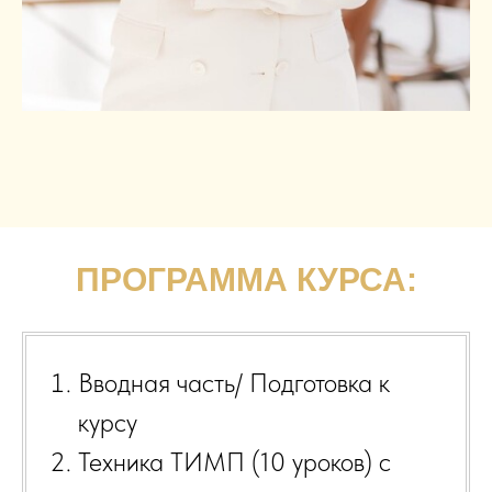
ПРОГРАММА КУРСА:
Вводная часть/ Подготовка к
курсу
Техника ТИМП (10 уроков) с