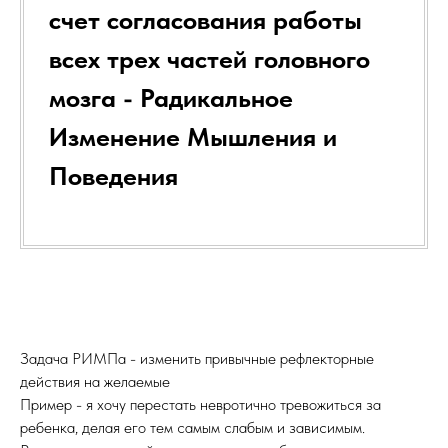
счет согласования работы
всех трех частей головного
мозга - Радикальное
Изменение Мышления и
Поведения
Задача РИМПа - изменить привычные рефлекторные
действия на желаемые
Пример - я хочу перестать невротично тревожиться за
ребенка, делая его тем самым слабым и зависимым.