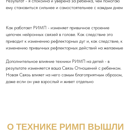
Результат - я спокойна и уверена за ребенка, чем помогаю
ему становиться сильнее и самостоятельнее с каждым днем
Как работает РИМП - изменяет привычное строение
цепочек нейронных связей в голове. Как следствие это
приводит к изменению рефлекторных дуг и, как следствие, к
изменению привычных рефлекторных действий на желаемые
Дополнительное влияние техники РИМП на детей - в
результате изменяется ваша Связь Отношений с ребенком.
Новая Связь влияет на него самым благоприятным образом,
даже если он уже взрослый и живет отдельно
О ТЕХНИКЕ РИМП ВЫШЛИ