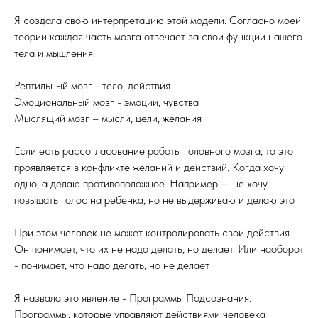
Я создала свою интерпретацию этой модели. Согласно моей
теории каждая часть мозга отвечает за свои функции нашего
тела и мышления:
Рептильный мозг - тело, действия
Эмоциональный мозг - эмоции, чувства
Мыслящий мозг – мысли, цели, желания
Если есть рассогласование работы головного мозга, то это
проявляется в конфликте желаний и действий. Когда хочу
одно, а делаю противоположное. Например — не хочу
повышать голос на ребенка, но не выдерживаю и делаю это
При этом человек не может контролировать свои действия.
Он понимает, что их не надо делать, но делает. Или наоборот
- понимает, что надо делать, но не делает
Я назвала это явление - Программы Подсознания.
Программы, которые управляют действиями человека