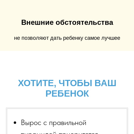
Внешние обстоятельства
не позволяют дать ребенку самое лучшее
ХОТИТЕ, ЧТОБЫ ВАШ
РЕБЕНОК
Вырос с правильной
пирамидой приоритетов