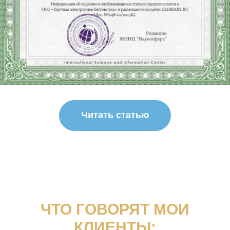
Читать статью
ЧТО ГОВОРЯТ МОИ
КЛИЕНТЫ: