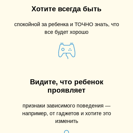
Хотите всегда быть
спокойной за ребенка и ТОЧНО знать, что
все будет хорошо
Видите, что ребенок
проявляет
признаки зависимого поведения —
например, от гаджетов и хотите это
изменить