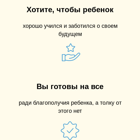
Хотите, чтобы ребенок
хорошо учился и заботился о своем
будущем
Вы готовы на все
ради благополучия ребенка, а толку от
этого нет