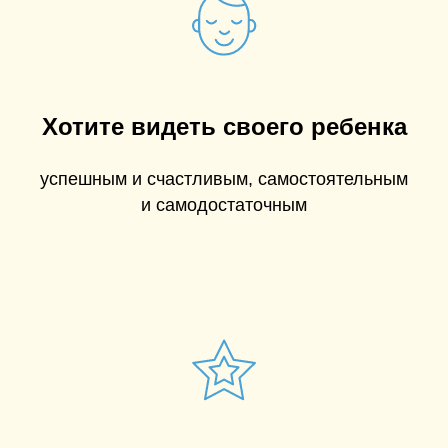
Хотите видеть своего ребенка
успешным и счастливым, самостоятельным
и самодостаточным