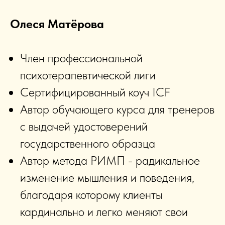
Олеся Матёрова
Член профессиональной
психотерапевтической лиги
Сертифицированный коуч ICF
Автор обучающего курса для тренеров
с выдачей удостоверений
государственного образца
Автор метода РИМП - радикальное
изменение мышления и поведения,
благодаря которому клиенты
кардинально и легко меняют свои