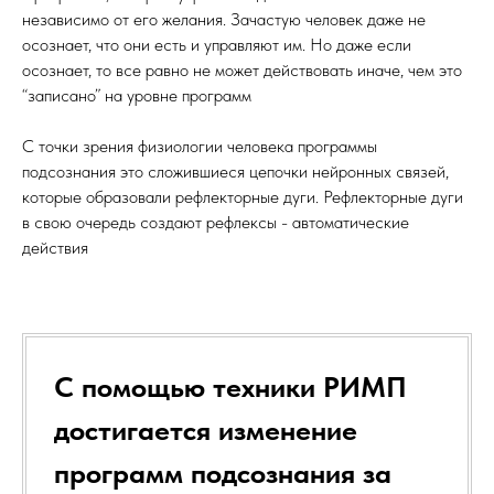
независимо от его желания. Зачастую человек даже не
осознает, что они есть и управляют им. Но даже если
осознает, то все равно не может действовать иначе, чем это
“записано” на уровне программ
С точки зрения физиологии человека программы
подсознания это сложившиеся цепочки нейронных связей,
которые образовали рефлекторные дуги. Рефлекторные дуги
в свою очередь создают рефлексы - автоматические
действия
С помощью техники РИМП
достигается изменение
программ подсознания за