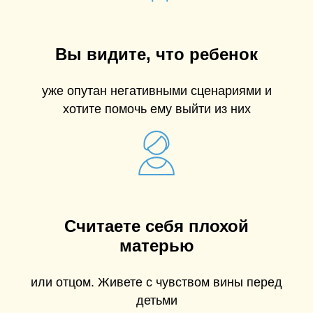
Вы видите, что ребенок
уже опутан негативными сценариями и
хотите помочь ему выйти из них
Считаете себя плохой
матерью
или отцом. Живете с чувством вины перед
детьми