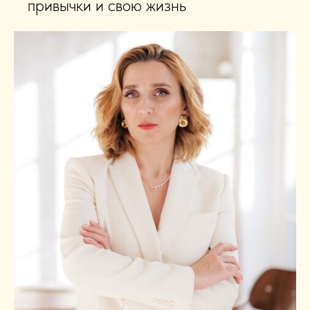
привычки и свою жизнь