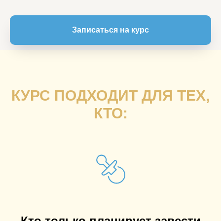
Записаться на курс
КУРС ПОДХОДИТ ДЛЯ ТЕХ,
КТО:
Кто только планирует завести