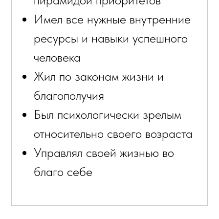
Имел все нужные внутренние
ресурсы и навыки успешного
человека
Жил по законам жизни и
благополучия
Был психологически зрелым
относительно своего возраста
Управлял своей жизнью во
благо себе