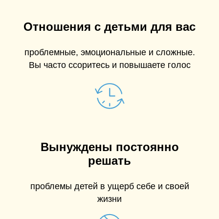
Отношения с детьми для вас
проблемные, эмоциональные и сложные.
Вы часто ссоритесь и повышаете голос
Вынуждены постоянно
решать
проблемы детей в ущерб себе и своей
жизни