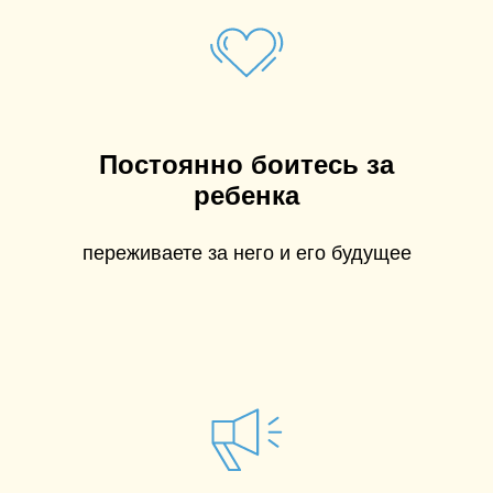
Постоянно боитесь за
ребенка
переживаете за него и его будущее