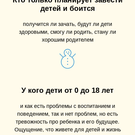
детей и боится
получится ли зачать, будут ли дети
здоровыми, смогу ли родить, стану ли
хорошим родителем
У кого дети от 0 до 18 лет
и как есть проблемы с воспитанием и
поведением, так и нет проблем, но есть
тревожность про ребенка и его будущее.
Ощущение, что живете для детей и жизнь