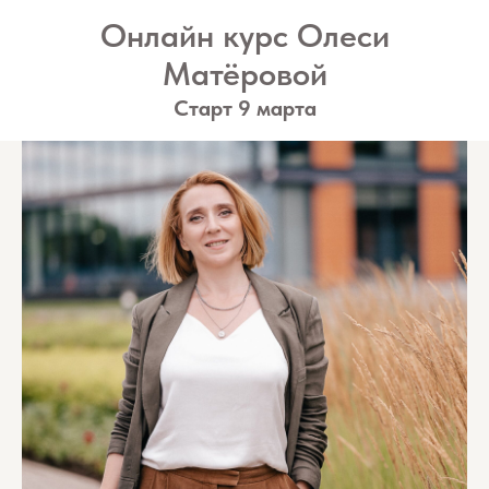
Онлайн курс Олеси
Матёровой
Старт 9 марта