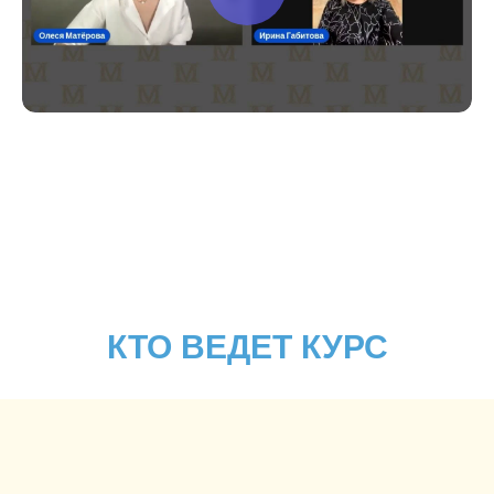
КТО ВЕДЕТ КУРС